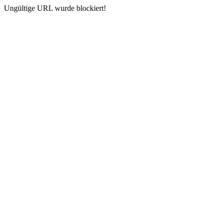
Ungültige URL wurde blockiert!